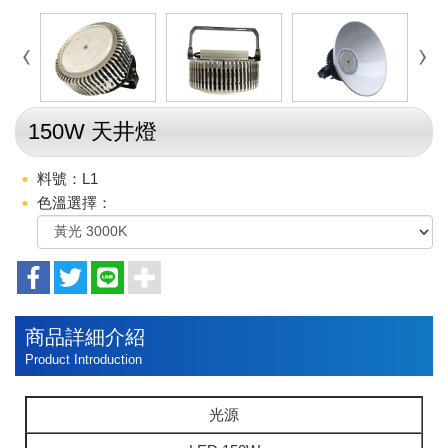
150W 天井燈
料號：L1
色溫選擇：
商品詳細介紹
Product Introduction
光源