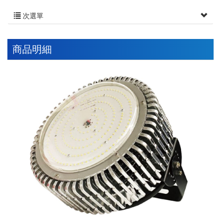
次選單
商品明細